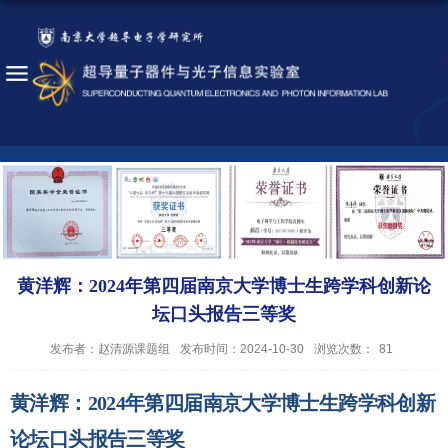
黄洋辉：2024年第四届南京大学博士生跨学科创新论
坛口头报告三等奖
发布者：赵清源课题组
发布时间：2024-10-30
浏览次数：
81
黄洋辉：2024年第四届南京大学博士生跨学科创新
论坛口头报告三等奖