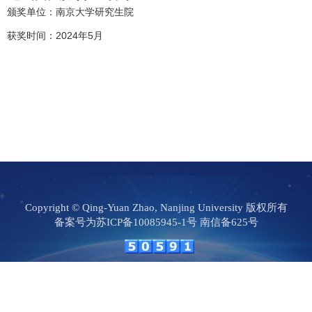
颁奖单位：南京大学研究生院
获奖时间：2024年5月
Copyright © Qing-Yuan Zhao, Nanjing University 版权所有
备案号为苏ICP备10085945-1号 南信备625号