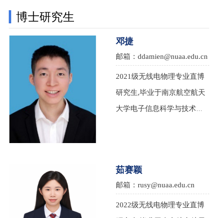
博士研究生
邓捷
邮箱：ddamien@nuaa.edu.cn
2021级无线电物理专业直博
研究生,毕业于南京航空航天
大学电子信息科学与技术
（微波毫米波系统与器件技
术）专业，本科期间有过各
类竞赛，有嵌入式和微波通
茹赛颖
信方面的经验。
邮箱：rusy@nuaa.edu.cn
2022级无线电物理专业直博