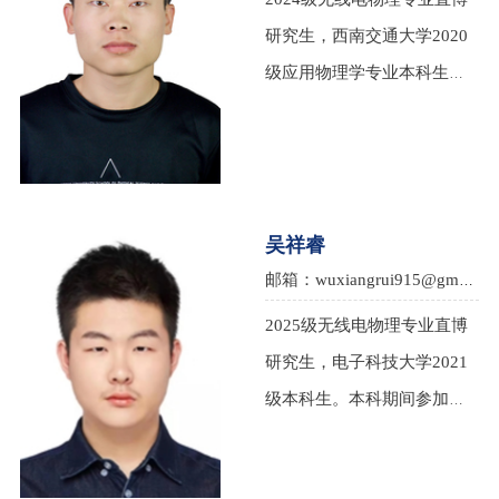
研究生，西南交通大学2020
级应用物理学专业本科生。
推免至2024年南京大学电子
科学与工程学院无线电物理
专业。
吴祥睿
邮箱：wuxiangrui915@gmail.com
2025级无线电物理专业直博
研究生，电子科技大学2021
级本科生。本科期间参加过
中国国际大学生创新大赛、
中国大学生电动方程式大赛